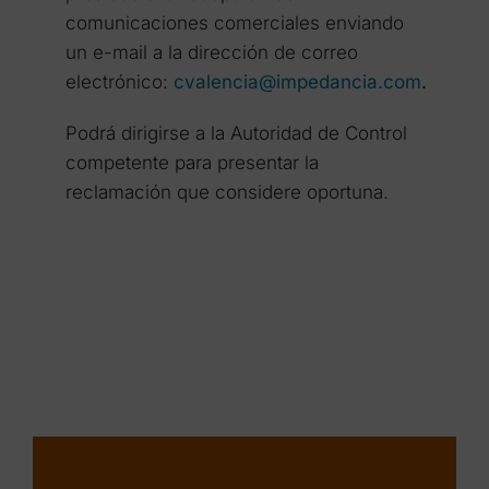
comunicaciones comerciales enviando
un e-mail a la dirección de correo
electrónico:
cvalencia@impedancia.com
.
Podrá dirigirse a la Autoridad de Control
competente para presentar la
reclamación que considere oportuna.