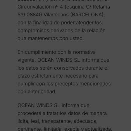
Circunvalación nº 4 (esquina C/ Retama
53) 08840 Viladecans (BARCELONA),
con la finalidad de poder atender los
compromisos derivados de la relación
que mantenemos con usted.
En cumplimiento con la normativa
vigente, OCEAN WINDS SL informa que
los datos serán conservados durante el
plazo estrictamente necesario para
cumplir con los preceptos mencionados
con anterioridad.
OCEAN WINDS SL informa que
procederá a tratar los datos de manera
lícita, leal, transparente, adecuada,
pertinente, limitada, exacta y actualizada.