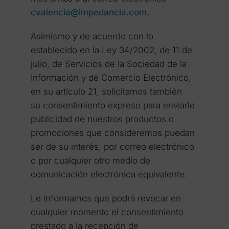
cvalencia@impedancia.com
.
Asimismo y de acuerdo con lo
establecido en la Ley 34/2002, de 11 de
julio, de Servicios de la Sociedad de la
Información y de Comercio Electrónico,
en su artículo 21, solicitamos también
su consentimiento expreso para enviarle
publicidad de nuestros productos o
promociones que consideremos puedan
ser de su interés, por correo electrónico
o por cualquier otro medio de
comunicación electrónica equivalente.
Le informamos que podrá revocar en
cualquier momento el consentimiento
prestado a la recepción de