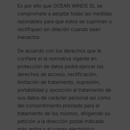
Es por ello que OCEAN WINDS SL se
compromete a adoptar todas las medidas
razonables para que estos se supriman o
rectifiquen sin dilación cuando sean
inexactos.
De acuerdo con los derechos que le
confiere el la normativa vigente en
protección de datos podrá ejercer los
derechos de acceso, rectificación,
limitación de tratamiento, supresión,
portabilidad y oposición al tratamiento de
sus datos de carácter personal así como
del consentimiento prestado para el
tratamiento de los mismos, dirigiendo su
petición a la dirección postal indicada
más arriba o al correo electrónico