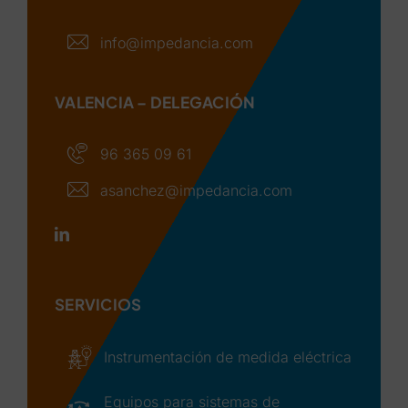
info@impedancia.com
VALENCIA – DELEGACIÓN
96 365 09 61
asanchez@impedancia.com
SERVICIOS
Instrumentación de medida eléctrica
Equipos para sistemas de