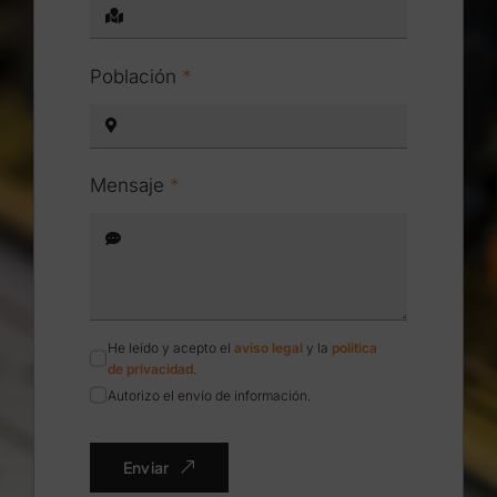
Población
*
Mensaje
*
He leído y acepto el
aviso legal
y la
política
de privacidad
.
Autorizo el envío de información.
Enviar