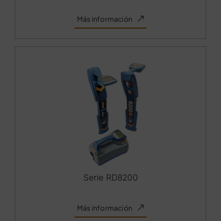
Más información
Serie RD8200
Más información