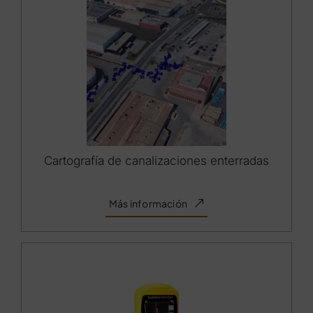
Cartografía de canalizaciones enterradas
Más información