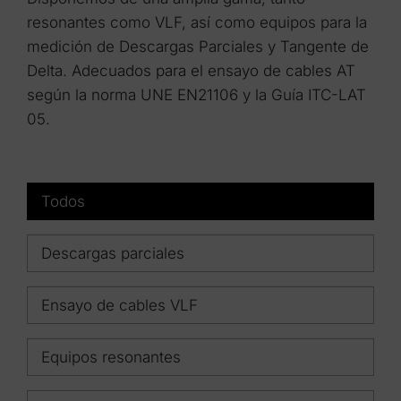
resonantes como VLF, así como equipos para la
medición de Descargas Parciales y Tangente de
Delta. Adecuados para el ensayo de cables AT
según la norma UNE EN21106 y la Guía ITC-LAT
05.
Todos
Descargas parciales
Ensayo de cables VLF
Equipos resonantes