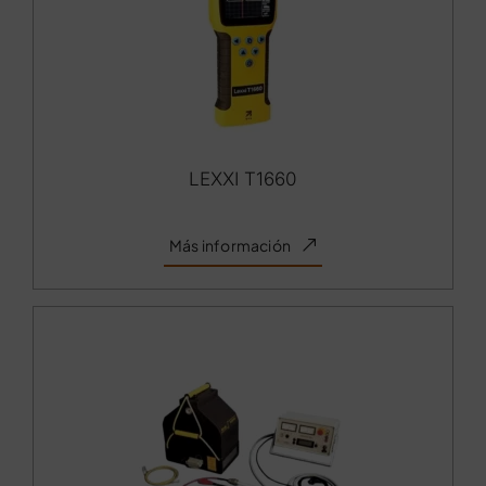
LEXXI T1660
Más información