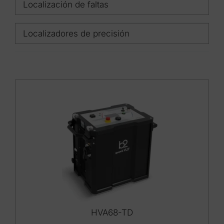
Localización de faltas
Localizadores de precisión
HVA68-TD