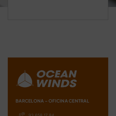
BARCELONA – OFICINA CENTRAL
93 658 17 84