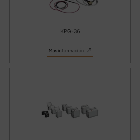
KPG-36
Más información