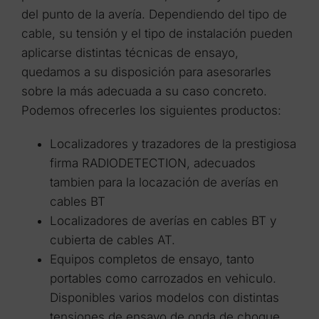
del punto de la avería. Dependiendo del tipo de
cable, su tensión y el tipo de instalación pueden
aplicarse distintas técnicas de ensayo,
quedamos a su disposición para asesorarles
sobre la más adecuada a su caso concreto.
Podemos ofrecerles los siguientes productos:
Localizadores y trazadores de la prestigiosa
firma RADIODETECTION, adecuados
tambien para la locazación de averías en
cables BT
Localizadores de averías en cables BT y
cubierta de cables AT.
Equipos completos de ensayo, tanto
portables como carrozados en vehiculo.
Disponibles varios modelos con distintas
tensiones de ensayo de onda de choque.