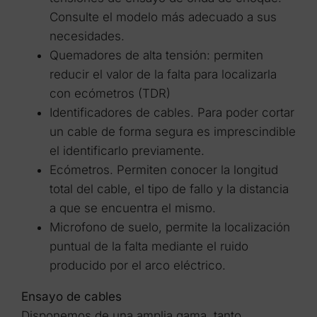
Consulte el modelo más adecuado a sus
necesidades.
Quemadores de alta tensión: permiten
reducir el valor de la falta para localizarla
con ecómetros (TDR)
Identificadores de cables. Para poder cortar
un cable de forma segura es imprescindible
el identificarlo previamente.
Ecómetros. Permiten conocer la longitud
total del cable, el tipo de fallo y la distancia
a que se encuentra el mismo.
Microfono de suelo, permite la localización
puntual de la falta mediante el ruido
producido por el arco eléctrico.
Ensayo de cables
Disponemos de una amplia gama, tanto