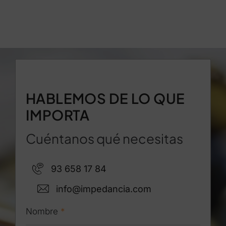
HABLEMOS DE LO QUE
IMPORTA
Cuéntanos qué necesitas
93 658 17 84
info@impedancia.com
Nombre
*