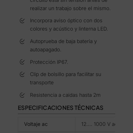
realizar un trabajo sobre el mismo.
Incorpora aviso óptico con dos
colores y acústico y linterna LED.
Autoprueba de baja batería y
autoapagado.
Protección IP67.
Clip de bolsillo para facilitar su
transporte
Resistencia a caidas hasta 2m
ESPECIFICACIONES TÉCNICAS
Voltaje ac
12.... 1000 V ac