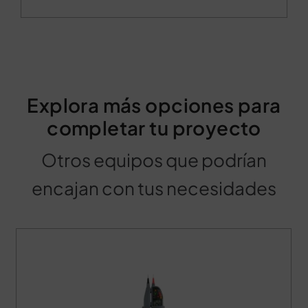
Explora más opciones para
completar tu proyecto
Otros equipos que podrían
encajan con tus necesidades