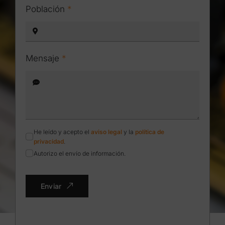
Población
*
Mensaje
*
He leído y acepto el
aviso legal
y la
política de
privacidad
.
Autorizo el envío de información.
Enviar