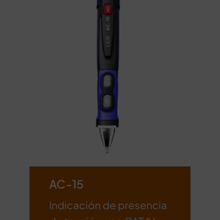
AC-15
Indicación de presencia