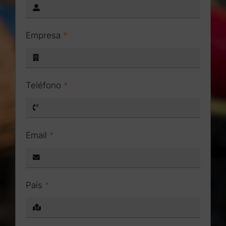
Empresa
*
Teléfono
*
Email
*
País
*