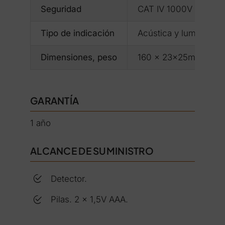
Seguridad
CAT IV 1000V
Tipo de indicación
Acústica y luminosa
Dimensiones, peso
160 x 23x25mm mm; 
GARANTÍA
1 año
ALCANCE DE SUMINISTRO
Detector.
Pilas. 2 x 1,5V AAA.