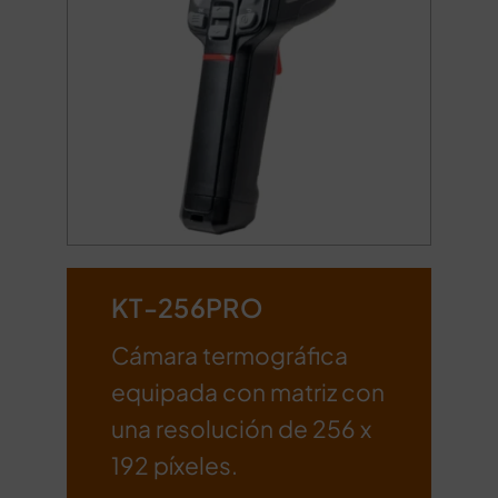
KT-256PRO
Cámara termográfica
equipada con matriz con
una resolución de 256 x
192 píxeles.