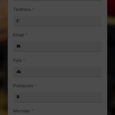
Teléfono
*
Email
*
País
*
Población
*
Mensaje
*