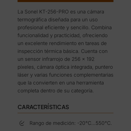
La Sonel KT-256-PRO es una cámara
termográfica diseñada para un uso
profesional eficiente y sencillo. Combina
funcionalidad y practicidad, ofreciendo
un excelente rendimiento en tareas de
inspección térmica básica. Cuenta con
un sensor infrarrojo de 256 × 192
píxeles, cámara óptica integrada, puntero
láser y varias funciones complementarias
que la convierten en una herramienta
completa dentro de su categoría.
CARACTERÍSTICAS
Rango de medición: -20°C...550°C.