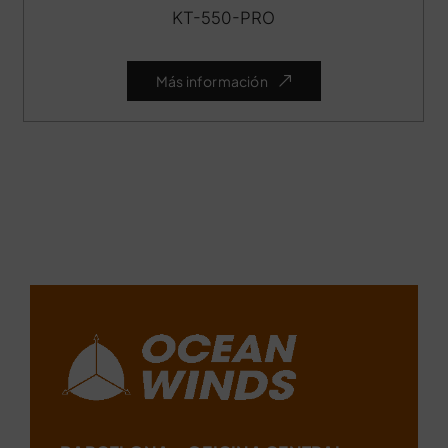
KT-550-PRO
Más información