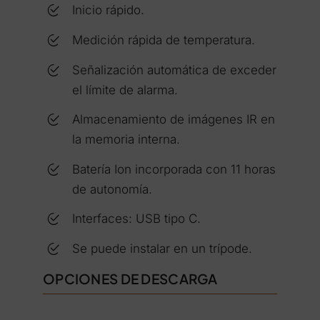
Inicio rápido.
Medición rápida de temperatura.
Señalización automática de exceder
el límite de alarma.
Almacenamiento de imágenes IR en
la memoria interna.
Batería Ion incorporada con 11 horas
de autonomía.
Interfaces: USB tipo C.
Se puede instalar en un trípode.
OPCIONES DE DESCARGA