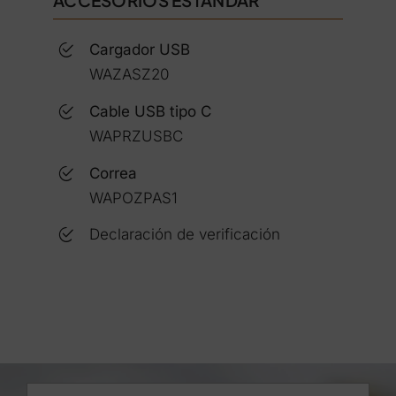
ACCESORIOS ESTÁNDAR
Cargador USB
WAZASZ20
Cable USB tipo C
WAPRZUSBC
Correa
WAPOZPAS1
Declaración de verificación