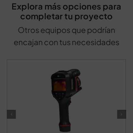
Explora más opciones para
completar tu proyecto
Otros equipos que podrían
encajan con tus necesidades