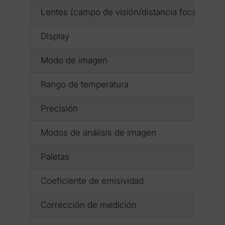
Lentes (campo de visión/distancia focal)
Display
Modo de imagen
Rango de temperatura
Precisión
Modos de análisis de imagen
Paletas
Coeficiente de emisividad
Corrección de medición