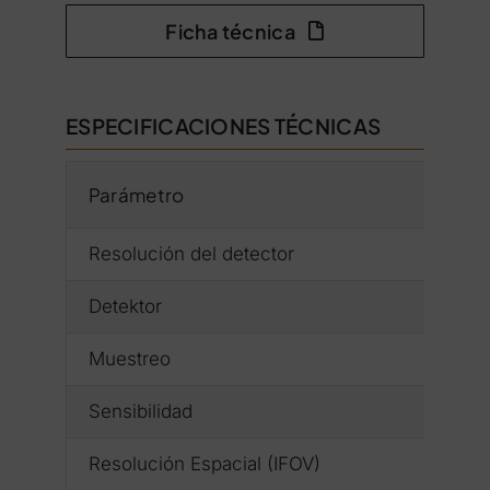
Ficha técnica
ESPECIFICACIONES TÉCNICAS
Parámetro
Resolución del detector
Detektor
Muestreo
Sensibilidad
Resolución Espacial (IFOV)