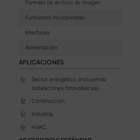
Formato de archivo de imagen
Funciones incorporadas
Interfases
Alimentación
APLICACIONES
Sector energético (incluyendo
instalaciones fotovoltaicas).
Construcción.
Industria.
HVAC.