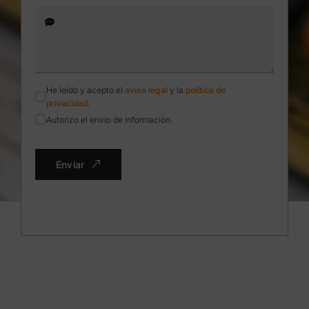
He leído y acepto el
aviso legal
y la
política de
privacidad
.
Autorizo el envío de información.
Enviar