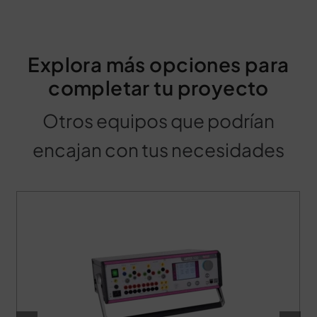
Explora más opciones para
completar tu proyecto
Otros equipos que podrían
encajan con tus necesidades