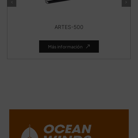
ARTES-500
Más información