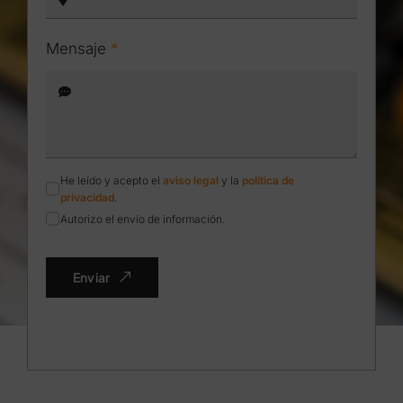
Mensaje
*
He leído y acepto el
aviso legal
y la
política de
privacidad
.
Autorizo el envío de información.
Enviar