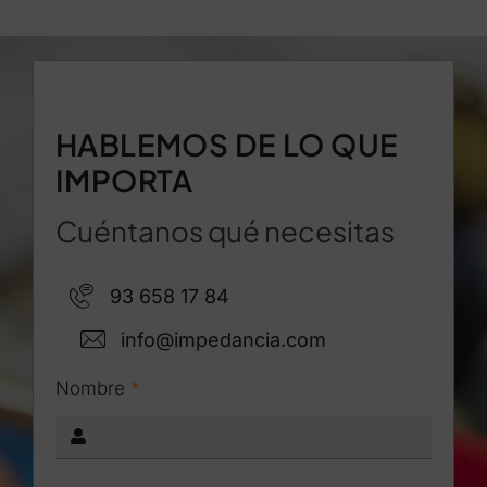
HABLEMOS DE LO QUE
IMPORTA
Cuéntanos qué necesitas
93 658 17 84
info@impedancia.com
Nombre
*