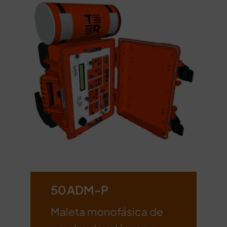
50ADM-P
Maleta monofásica de