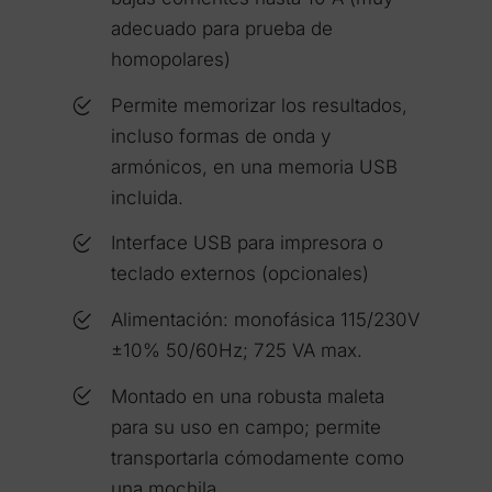
adecuado para prueba de
homopolares)
Permite memorizar los resultados,
incluso formas de onda y
armónicos, en una memoria USB
incluida.
Interface USB para impresora o
teclado externos (opcionales)
Alimentación: monofásica 115/230V
±10% 50/60Hz; 725 VA max.
Montado en una robusta maleta
para su uso en campo; permite
transportarla cómodamente como
una mochila