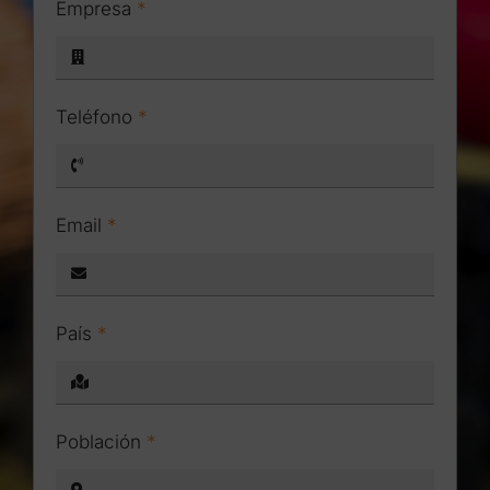
Empresa
*
Teléfono
*
Email
*
País
*
Población
*