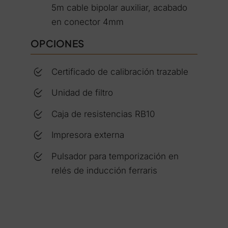
5m cable bipolar auxiliar, acabado
en conector 4mm
OPCIONES
Certificado de calibración trazable
Unidad de filtro
Caja de resistencias RB10
Impresora externa
Pulsador para temporización en
relés de inducción ferraris