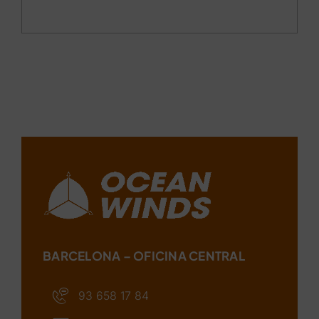
BARCELONA – OFICINA CENTRAL
93 658 17 84