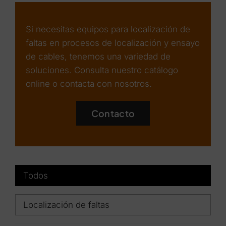
Si necesitas equipos para localización de
faltas en procesos de localización y ensayo
de cables, tenemos una variedad de
soluciones. Consulta nuestro catálogo
online o contacta con nosotros.
Contacto
Todos
Localización de faltas