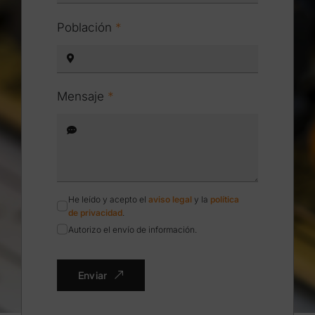
Población
*
Mensaje
*
He leído y acepto el
aviso legal
y la
política
de privacidad
.
Autorizo el envío de información.
Enviar