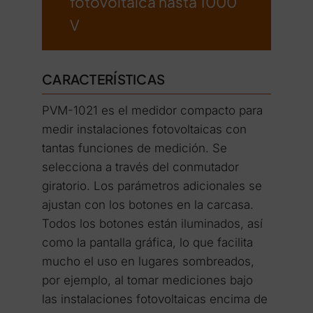
fotovoltaica hasta 1000
V
CARACTERÍSTICAS
PVM-1021 es el medidor compacto para
medir instalaciones fotovoltaicas con
tantas funciones de medición. Se
selecciona a través del conmutador
giratorio. Los parámetros adicionales se
ajustan con los botones en la carcasa.
Todos los botones están iluminados, así
como la pantalla gráfica, lo que facilita
mucho el uso en lugares sombreados,
por ejemplo, al tomar mediciones bajo
las instalaciones fotovoltaicas encima de