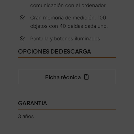
comunicación con el ordenador.
Gran memoria de medición: 100
objetos con 40 celdas cada uno.
Pantalla y botones iluminados
OPCIONES DE DESCARGA
Ficha técnica
GARANTIA
3 años