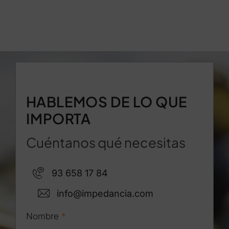
HABLEMOS DE LO QUE
IMPORTA
Cuéntanos qué necesitas
93 658 17 84
info@impedancia.com
Nombre
*