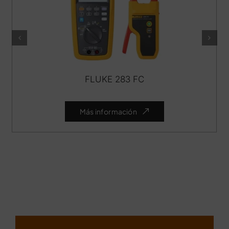
FLUKE 283 FC
Más información