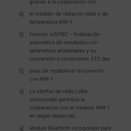
gracias a la cooperación con
el medidor de radiación solar y de
temperatura IRM-1.
Función reSYNC – finalización
automática de resultados con
parámetros ambientales y su
conversión a condiciones STC des
pués de restablecer la conexión
con IRM-1.
La interfaz de radio LoRa
incorporada garantiza la
cooperación con el medidor IRM-1
en largas distancias.
Módulo Bluetooth incorporado para