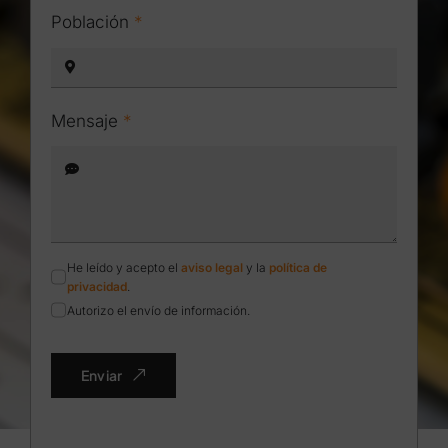
Población
*
Mensaje
*
He leído y acepto el
aviso legal
y la
política de
privacidad
.
Autorizo el envío de información.
Enviar