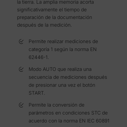
la tierra. La amplia memoria acorta
significativamente el tiempo de
preparación de la documentación
después de la medición.
Permite realizar mediciones de
categoría 1 según la norma EN
62446-1.
Modo AUTO que realiza una
secuencia de mediciones después
de presionar una vez el botón
START.
Permite la conversión de
parámetros en condiciones STC de
acuerdo con la norma EN IEC 60891