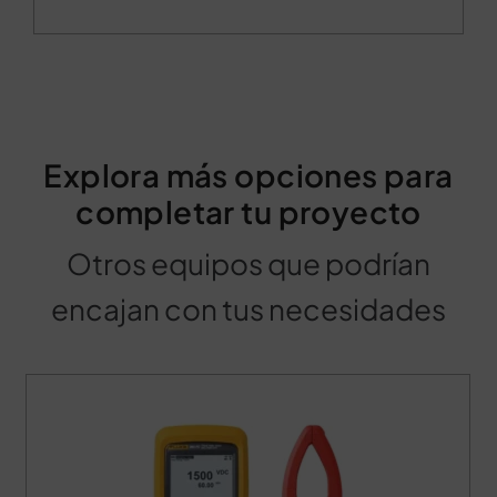
Explora más opciones para
completar tu proyecto
Otros equipos que podrían
encajan con tus necesidades