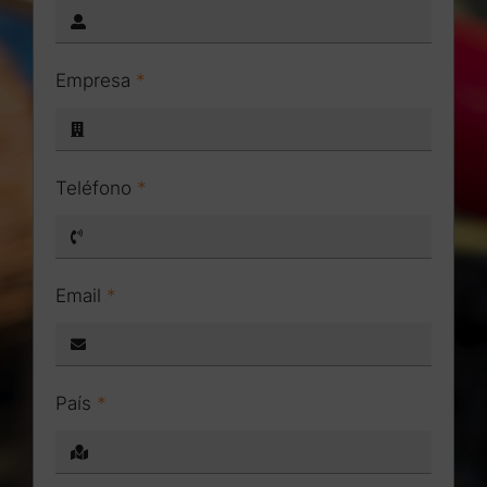
Empresa
*
Teléfono
*
Email
*
País
*