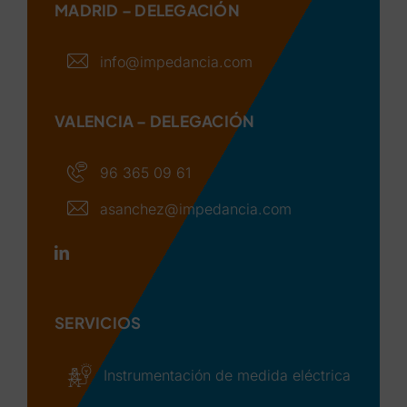
MADRID – DELEGACIÓN
info@impedancia.com
VALENCIA – DELEGACIÓN
96 365 09 61
asanchez@impedancia.com
SERVICIOS
Instrumentación de medida eléctrica