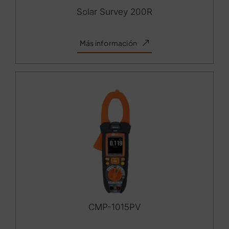
Solar Survey 200R
Más información
CMP-1015PV