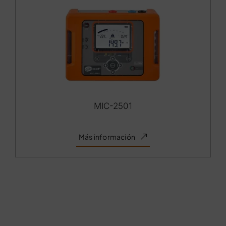
MIC-2501
Más información