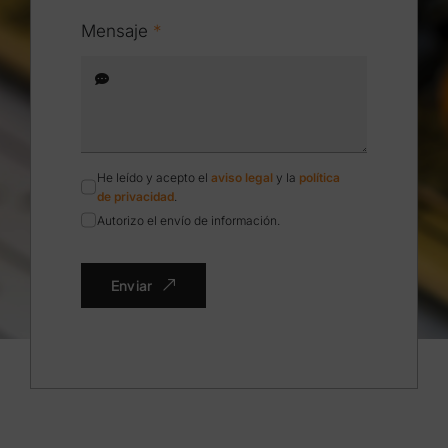
Mensaje
*
He leído y acepto el
aviso legal
y la
política
de privacidad
.
Autorizo el envío de información.
Enviar