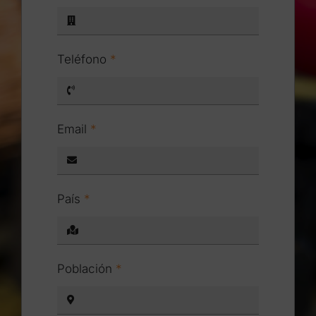
Teléfono
*
Email
*
País
*
Población
*