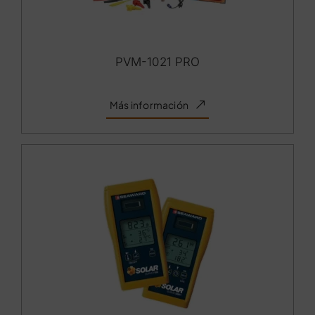
PVM-1021 PRO
Más información