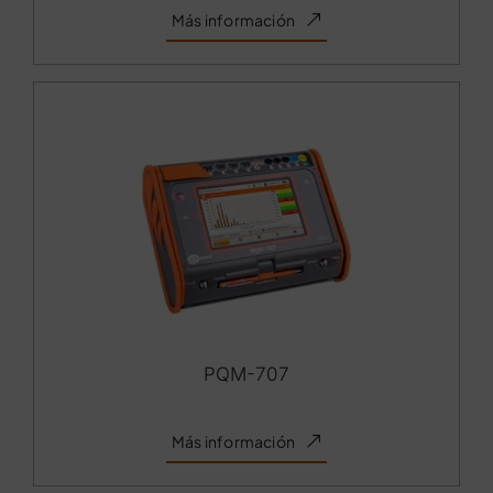
Más información
PQM-707
Más información