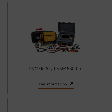
PVM-1530 / PVM-1530 Pro
Más información