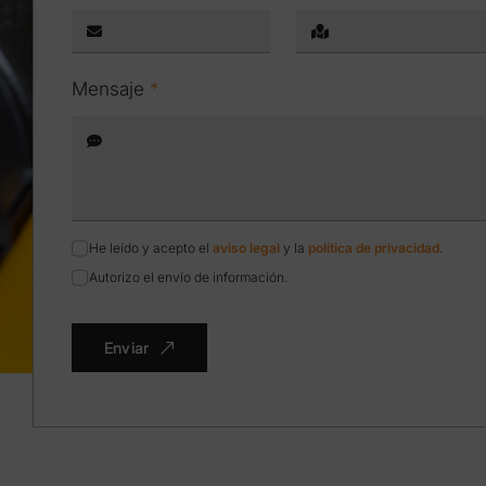
Mensaje
*
He leído y acepto el
aviso legal
y la
política de privacidad
.
Autorizo el envío de información.
Enviar