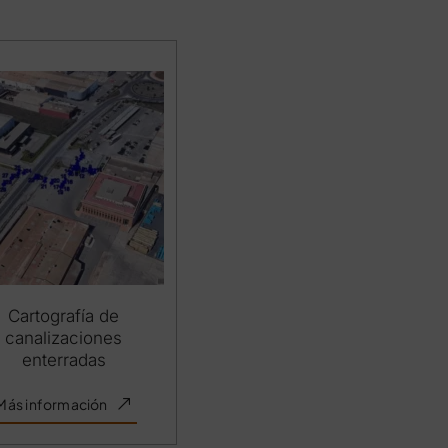
Cartografía de
canalizaciones
enterradas
Más información