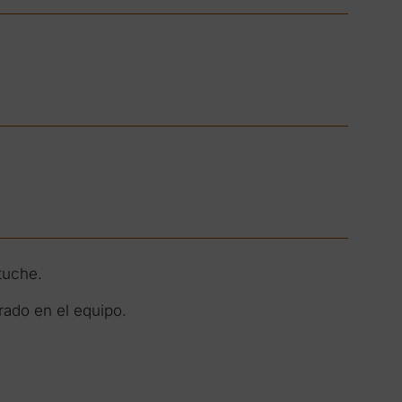
tuche.
rado en el equipo.