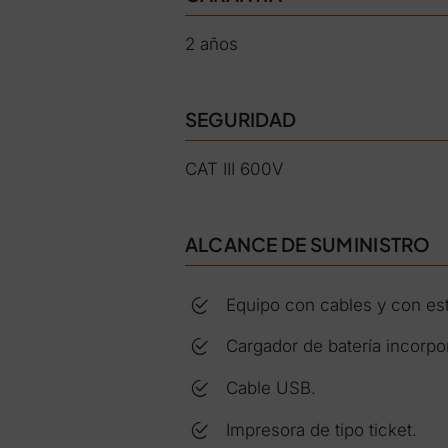
2 años
SEGURIDAD
CAT III 600V
ALCANCE DE SUMINISTRO
Equipo con cables y con es
Cargador de batería incorpo
Cable USB.
Impresora de tipo ticket.