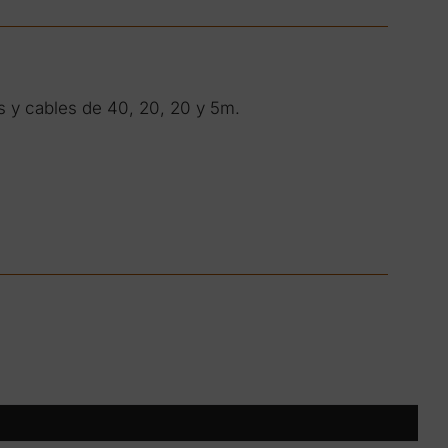
s y cables de 40, 20, 20 y 5m.