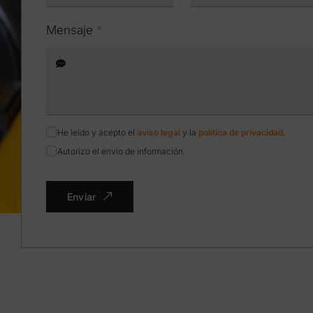
Mensaje
*
He leído y acepto el
aviso legal
y la
política de privacidad
.
Autorizo el envío de información.
Enviar