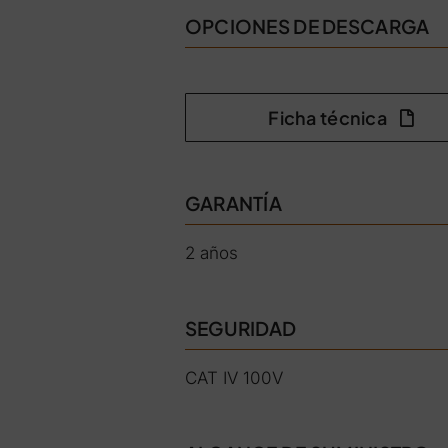
OPCIONES DE DESCARGA
Ficha técnica
GARANTÍA
2 años
SEGURIDAD
CAT IV 100V