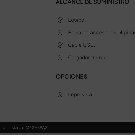
ALCANCE DE SUMINISTRO
Equipo.
Bolsa de accesorios: 4 pica
Cable USB.
Cargador de red.
OPCIONES
Impresora.
dad
MEGABRAS