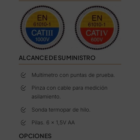
ALCANCE DE SUMINISTRO
Multímetro con puntas de prueba.
Pinza con cable para medición
asilamiento.
Sonda termopar de hilo.
Pilas. 6 x 1,5V AA
OPCIONES