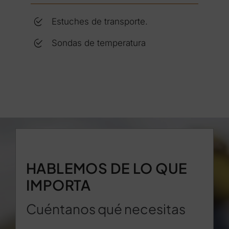
Estuches de transporte.
Sondas de temperatura
HABLEMOS DE LO QUE
IMPORTA
Cuéntanos qué necesitas