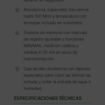
Resistencia, capacidad, frecuencia
hasta 100 MHz y temperatura con
termopar incluido en suministro.
Dispone de memoria con intervalo
de registro ajustable y funciones
MIN/MAX, medición relativa y
medida 4-20 mA en lazos de
instrumentación.
Caja de alta resistencia con tapones
especiales para cubrir las bornas de
entrada y evitar la entrada de agua o
humedad.
ESPECIFICACIONES TÉCNICAS