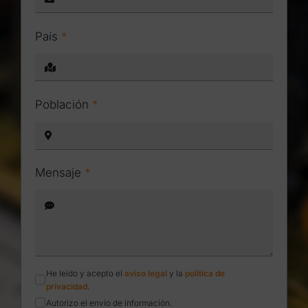
País
*
Población
*
Mensaje
*
He leído y acepto el
aviso legal
y la
política de
privacidad
.
Autorizo el envío de información.