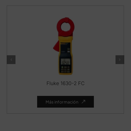
Fluke 1630-2 FC
Más información