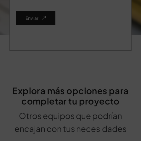
Enviar
Explora más opciones para
completar tu proyecto
Otros equipos que podrían
encajan con tus necesidades