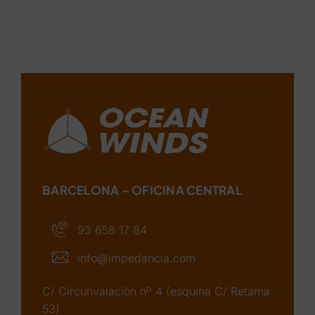
BARCELONA – OFICINA CENTRAL
93 658 17 84
info@impedancia.com
C/ Circunvalación nº 4 (esquina C/ Retama
53)